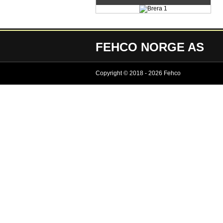
FEHCO NORGE AS
Copyright © 2018 - 2026 Fehco