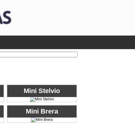
Mini Stelvio
Mini Brera